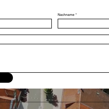
Nachname
*