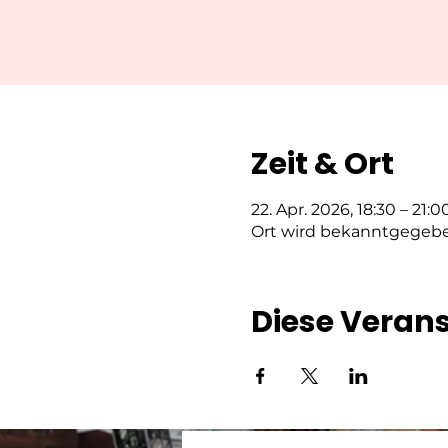
Zeit & Ort
22. Apr. 2026, 18:30 – 21:0
Ort wird bekanntgegeb
Diese Verans