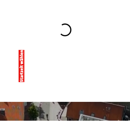
Startzeit wählen