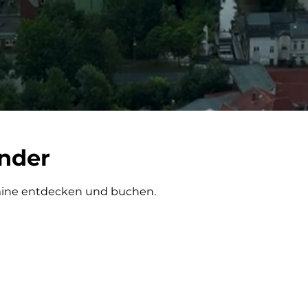
nder
mine entdecken und buchen.