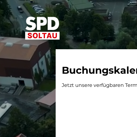
Buchungskale
Jetzt unsere verfügbaren Ter