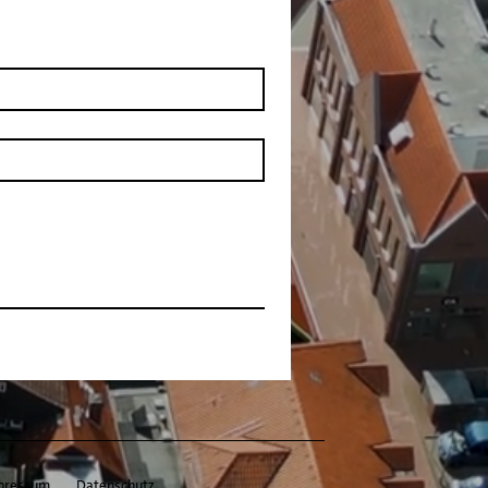
pressum
Datenschutz